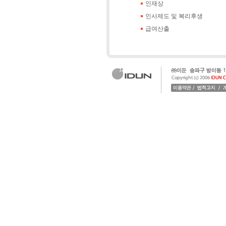
인재상
인사제도 및 복리후생
급여산출