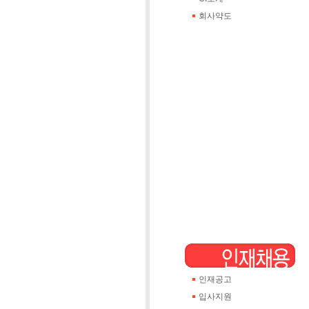
회사약도
인재공고
입사지원